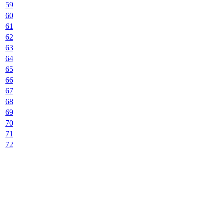
59
60
61
62
63
64
65
66
67
68
69
70
71
72