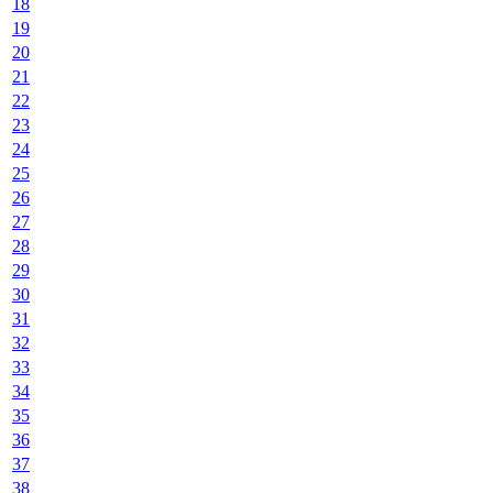
18
19
20
21
22
23
24
25
26
27
28
29
30
31
32
33
34
35
36
37
38