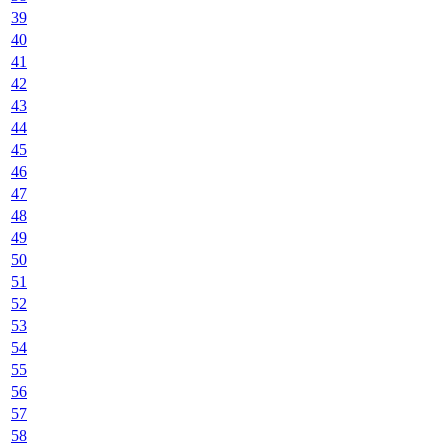
39
40
41
42
43
44
45
46
47
48
49
50
51
52
53
54
55
56
57
58